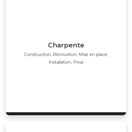
Charpente
Construction, Rénovation, Mise en place,
Installation, Pose