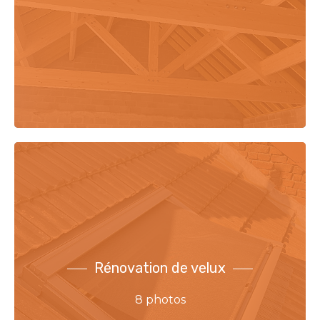
Rénovation de velux
8 photos