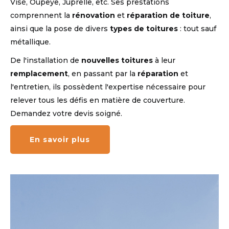
Visé, Oupeye, Juprelle, etc. Ses prestations
comprennent la
rénovation
et
réparation de toiture
,
ainsi que la pose de divers
types de toitures
: tout sauf
métallique.
De l'installation de
nouvelles toitures
à leur
remplacement
, en passant par la
réparation
et
l'entretien, ils possèdent l'expertise nécessaire pour
relever tous les défis en matière de couverture.
Demandez votre devis soigné.
En savoir plus