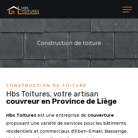
Construction de toiture
CONSTRUCTION DE TOITURE
Hbs Toitures, votre artisan
couvreur en Province de Liège
Hbs Toitures
est une entreprise de
couverture
proposant une variété de services pour les bâtiments
résidentiels et commerciaux d'Eben-Emael, Bassenge,