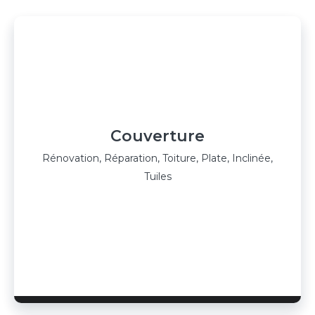
Couverture
Rénovation, Réparation, Toiture, Plate, Inclinée,
Tuiles