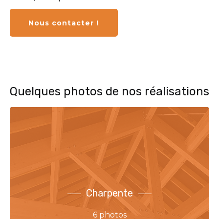
Nous contacter !
Quelques photos de nos réalisations
Charpente
6 photos