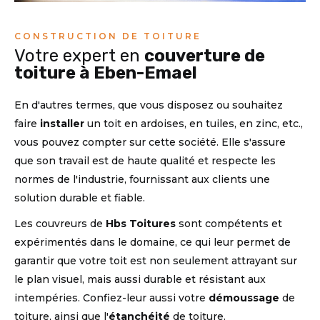
CONSTRUCTION DE TOITURE
Votre expert en
couverture de
toiture à Eben-Emael
En d'autres termes, que vous disposez ou souhaitez
faire
installer
un toit en ardoises, en tuiles, en zinc, etc.,
vous pouvez compter sur cette société. Elle s'assure
que son travail est de haute qualité et respecte les
normes de l'industrie, fournissant aux clients une
solution durable et fiable.
Les couvreurs de
Hbs Toitures
sont compétents et
expérimentés dans le domaine, ce qui leur permet de
garantir que votre toit est non seulement attrayant sur
le plan visuel, mais aussi durable et résistant aux
intempéries. Confiez-leur aussi votre
démoussage
de
toiture, ainsi que l'
étanchéité
de toiture.