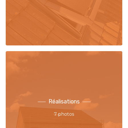
Réalisations
7 photos