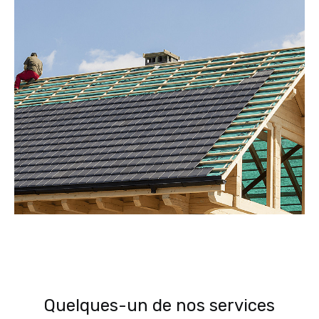
Quelques-un de nos services