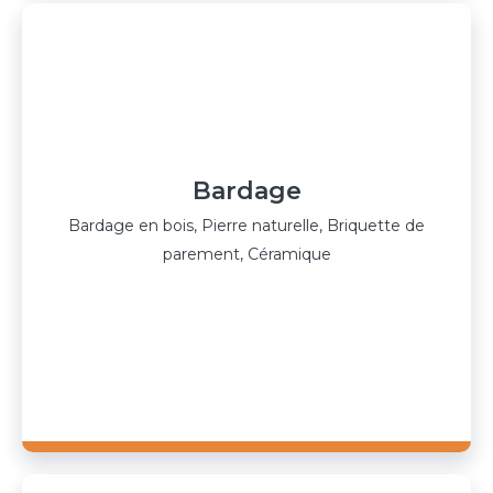
Bardage
Bardage en bois, Pierre naturelle, Briquette de
parement, Céramique