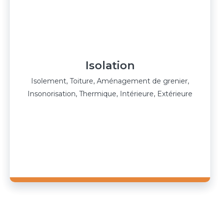
Isolation
Isolement, Toiture, Aménagement de grenier,
Insonorisation, Thermique, Intérieure, Extérieure