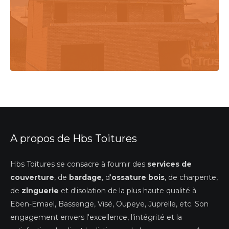
A propos de Hbs Toitures
Hbs Toitures se consacre à fournir des
services de
couverture
, de
bardage
, d'
ossature bois
, de charpente,
de
zinguerie
et d'isolation de la plus haute qualité à
Eben-Emael, Bassenge, Visé, Oupeye, Juprelle, etc. Son
engagement envers l'excellence, l'intégrité et la